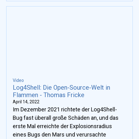
Größe eines Containers um den Faktor 100.
Video
Log4Shell: Die Open-Source-Welt in
Flammen - Thomas Fricke
April 14, 2022
Im Dezember 2021 richtete der Log4Shell-
Bug fast überall große Schäden an, und das
erste Mal erreichte der Explosionsradius
eines Bugs den Mars und verursachte