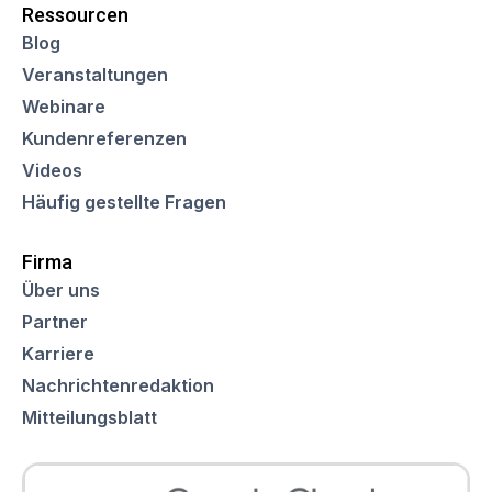
Ressourcen
Blog
Veranstaltungen
Webinare
Kundenreferenzen
Videos
Häufig gestellte Fragen
Firma
Über uns
Partner
Karriere
Nachrichtenredaktion
Mitteilungsblatt