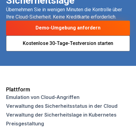
Sicherheitslage
Übernehmen Sie in wenigen Minuten die Kontrolle über
Ihre Cloud-Sicherheit. Keine Kreditkarte erforderlich.
Demo-Umgebung anfordern
Kostenlose 30-Tage-Testversion starten
Plattform
Emulation von Cloud-Angriffen
Verwaltung des Sicherheitsstatus in der Cloud
Verwaltung der Sicherheitslage in Kubernetes
Preisgestaltung