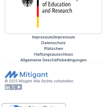
Impressum/Impressum
Datenschutz
Plätzchen
Haftungsausschluss
Allgemeine Geschäftsbedingungen
© 2025 Mitigant. Alle Rechte vorbehalten.