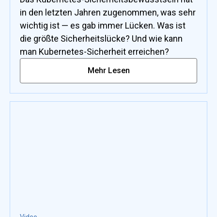
in den letzten Jahren zugenommen, was sehr
wichtig ist — es gab immer Lücken. Was ist
die größte Sicherheitslücke? Und wie kann
man Kubernetes-Sicherheit erreichen?
Mehr Lesen
Video