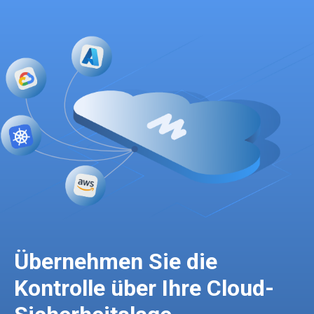
Übernehmen Sie die
Kontrolle über Ihre Cloud-