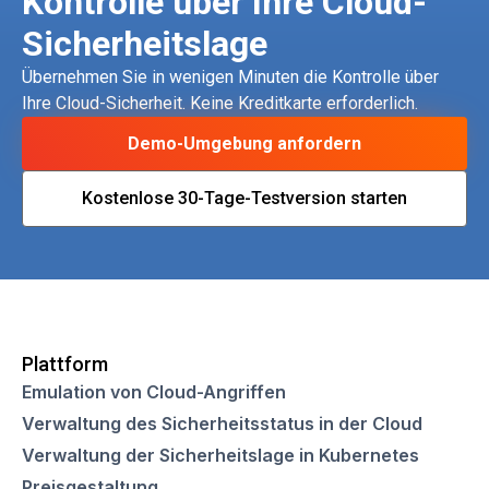
Kontrolle über Ihre Cloud-
Sicherheitslage
Übernehmen Sie in wenigen Minuten die Kontrolle über
Ihre Cloud-Sicherheit. Keine Kreditkarte erforderlich.
Demo-Umgebung anfordern
Kostenlose 30-Tage-Testversion starten
Plattform
Emulation von Cloud-Angriffen
Verwaltung des Sicherheitsstatus in der Cloud
Verwaltung der Sicherheitslage in Kubernetes
Preisgestaltung