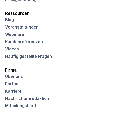
Ressourcen
Blog
Veranstaltungen
Webinare
Kundenreferenzen
Videos
Häufig gestellte Fragen
Firma
Über uns
Partner
Karriere
Nachrichtenredaktion
Mitteilungsblatt