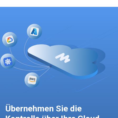
Übernehmen Sie die