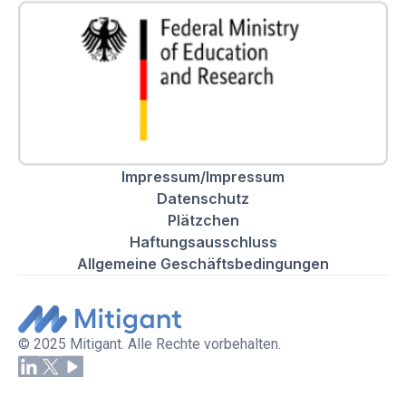
Impressum/Impressum
Datenschutz
Plätzchen
Haftungsausschluss
Allgemeine Geschäftsbedingungen
© 2025 Mitigant. Alle Rechte vorbehalten.