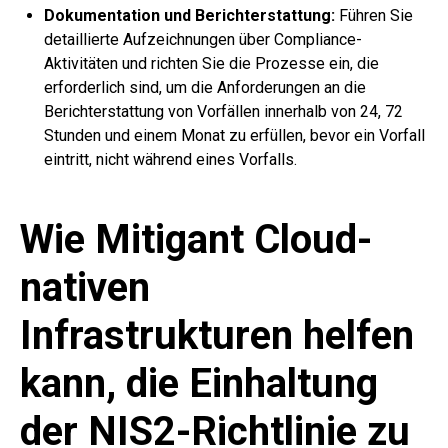
Dokumentation und Berichterstattung:
Führen Sie
detaillierte Aufzeichnungen über Compliance-
Aktivitäten und richten Sie die Prozesse ein, die
erforderlich sind, um die Anforderungen an die
Berichterstattung von Vorfällen innerhalb von 24, 72
Stunden und einem Monat zu erfüllen, bevor ein Vorfall
eintritt, nicht während eines Vorfalls.
Wie Mitigant Cloud-
nativen
Infrastrukturen helfen
kann, die Einhaltung
der NIS2-Richtlinie zu