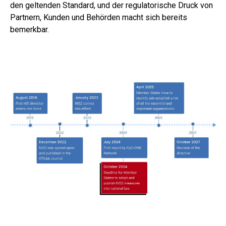
den geltenden Standard, und der regulatorische Druck von
Partnern, Kunden und Behörden macht sich bereits
bemerkbar.