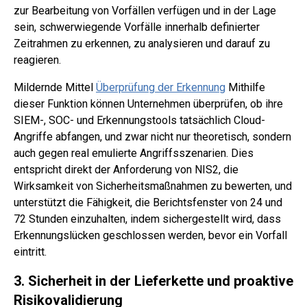
zur Bearbeitung von Vorfällen verfügen und in der Lage
sein, schwerwiegende Vorfälle innerhalb definierter
Zeitrahmen zu erkennen, zu analysieren und darauf zu
reagieren.
Mildernde Mittel
Überprüfung der Erkennung
Mithilfe
dieser Funktion können Unternehmen überprüfen, ob ihre
SIEM-, SOC- und Erkennungstools tatsächlich Cloud-
Angriffe abfangen, und zwar nicht nur theoretisch, sondern
auch gegen real emulierte Angriffsszenarien. Dies
entspricht direkt der Anforderung von NIS2, die
Wirksamkeit von Sicherheitsmaßnahmen zu bewerten, und
unterstützt die Fähigkeit, die Berichtsfenster von 24 und
72 Stunden einzuhalten, indem sichergestellt wird, dass
Erkennungslücken geschlossen werden, bevor ein Vorfall
eintritt.
3. Sicherheit in der Lieferkette und proaktive
Risikovalidierung