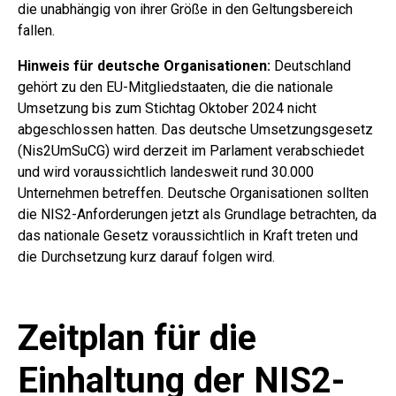
die unabhängig von ihrer Größe in den Geltungsbereich
fallen.
Hinweis für deutsche Organisationen:
Deutschland
gehört zu den EU-Mitgliedstaaten, die die nationale
Umsetzung bis zum Stichtag Oktober 2024 nicht
abgeschlossen hatten. Das deutsche Umsetzungsgesetz
(Nis2UmSuCG) wird derzeit im Parlament verabschiedet
und wird voraussichtlich landesweit rund 30.000
Unternehmen betreffen. Deutsche Organisationen sollten
die NIS2-Anforderungen jetzt als Grundlage betrachten, da
das nationale Gesetz voraussichtlich in Kraft treten und
die Durchsetzung kurz darauf folgen wird.
Zeitplan für die
Einhaltung der NIS2-