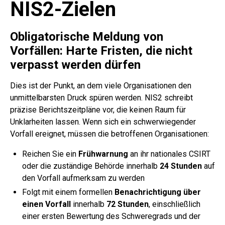
NIS2-Zielen
Obligatorische Meldung von
Vorfällen: Harte Fristen, die nicht
verpasst werden dürfen
Dies ist der Punkt, an dem viele Organisationen den
unmittelbarsten Druck spüren werden. NIS2 schreibt
präzise Berichtszeitpläne vor, die keinen Raum für
Unklarheiten lassen. Wenn sich ein schwerwiegender
Vorfall ereignet, müssen die betroffenen Organisationen:
Reichen Sie ein
Frühwarnung
an ihr nationales CSIRT
oder die zuständige Behörde innerhalb
24 Stunden
auf
den Vorfall aufmerksam zu werden
Folgt mit einem formellen
Benachrichtigung über
einen Vorfall
innerhalb
72 Stunden
, einschließlich
einer ersten Bewertung des Schweregrads und der