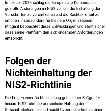
Im Januar 2026 schlug die Europäische Kommission
gezielte Änderungen an NIS2 vor, um die Einhaltung der
Vorschriften zu vereinfachen und die Rechtsklarheit zu
erhöhen, insbesondere für kleinere Organisationen.
Mitigant beobachtet diese Entwicklungen und stellt sicher,
dass seine Plattform den sich ändernden Anforderungen
entspricht.
Folgen der
Nichteinhaltung der
NIS2-Richtlinie
Die Folgen einer Nichteinhaltung gehen über Bußgelder
hinaus. NIS2 führt die persönliche Haftung der
Geschäftsleitung ein und macht Cybersicherheit zu einer