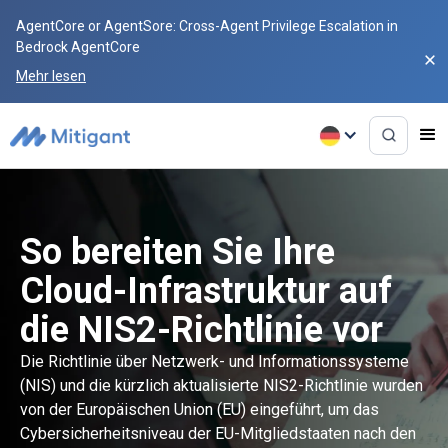
AgentCore or AgentSore: Cross-Agent Privilege Escalation in
Bedrock AgentCore
Mehr lesen
So bereiten Sie Ihre
Cloud-Infrastruktur auf
die NIS2-Richtlinie vor
Die Richtlinie über Netzwerk- und Informationssysteme
(NIS) und die kürzlich aktualisierte NIS2-Richtlinie wurden
von der Europäischen Union (EU) eingeführt, um das
Cybersicherheitsniveau der EU-Mitgliedstaaten nach den