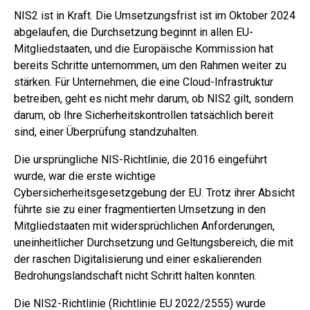
NIS2 ist in Kraft. Die Umsetzungsfrist ist im Oktober 2024
abgelaufen, die Durchsetzung beginnt in allen EU-
Mitgliedstaaten, und die Europäische Kommission hat
bereits Schritte unternommen, um den Rahmen weiter zu
stärken. Für Unternehmen, die eine Cloud-Infrastruktur
betreiben, geht es nicht mehr darum, ob NIS2 gilt, sondern
darum, ob Ihre Sicherheitskontrollen tatsächlich bereit
sind, einer Überprüfung standzuhalten.
Die ursprüngliche NIS-Richtlinie, die 2016 eingeführt
wurde, war die erste wichtige
Cybersicherheitsgesetzgebung der EU. Trotz ihrer Absicht
führte sie zu einer fragmentierten Umsetzung in den
Mitgliedstaaten mit widersprüchlichen Anforderungen,
uneinheitlicher Durchsetzung und Geltungsbereich, die mit
der raschen Digitalisierung und einer eskalierenden
Bedrohungslandschaft nicht Schritt halten konnten.
Die NIS2-Richtlinie (Richtlinie EU 2022/2555) wurde