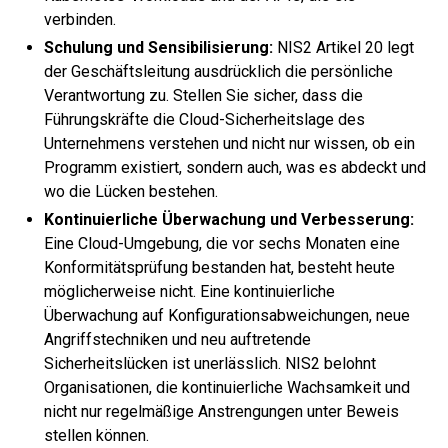
verbinden.
Schulung und Sensibilisierung:
NIS2 Artikel 20 legt
der Geschäftsleitung ausdrücklich die persönliche
Verantwortung zu. Stellen Sie sicher, dass die
Führungskräfte die Cloud-Sicherheitslage des
Unternehmens verstehen und nicht nur wissen, ob ein
Programm existiert, sondern auch, was es abdeckt und
wo die Lücken bestehen.
Kontinuierliche Überwachung und Verbesserung:
Eine Cloud-Umgebung, die vor sechs Monaten eine
Konformitätsprüfung bestanden hat, besteht heute
möglicherweise nicht. Eine kontinuierliche
Überwachung auf Konfigurationsabweichungen, neue
Angriffstechniken und neu auftretende
Sicherheitslücken ist unerlässlich. NIS2 belohnt
Organisationen, die kontinuierliche Wachsamkeit und
nicht nur regelmäßige Anstrengungen unter Beweis
stellen können.