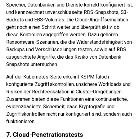
Speicher, Datenbanken und Dienste korrekt konfiguriert ist,
und kennzeichnet unverschlüsselte RDS-Snapshots, S3-
Buckets und EBS-Volumes. Die Cloud-Angriffsemulation
geht noch einen Schritt weiter und überprüft aktiv, ob
diese Kontrollen angegriffen werden. Dazu gehören
Ransomware-Szenarien, die die Widerstandsfähigkeit von
Backups und Verschlüsselungen testen, sowie auf RDS
ausgerichtete Angriffe, die das Risiko von Datenbank-
Snapshots untersuchen.
Auf der Kubernetes-Seite erkennt KSPM falsch
konfigurierte Zugriffskontrollen, unsichere Workloads und
Risiken der Rechteeskalation in Cluster-Umgebungen.
Zusammen bieten diese Funktionen eine kontinuierliche,
evidenzbasierte Sicherheit, dass Kryptografie und
Zugriffskontrollen nicht nur konfiguriert sind, sondern auch
funktionieren.
7. Cloud-Penetrationstests