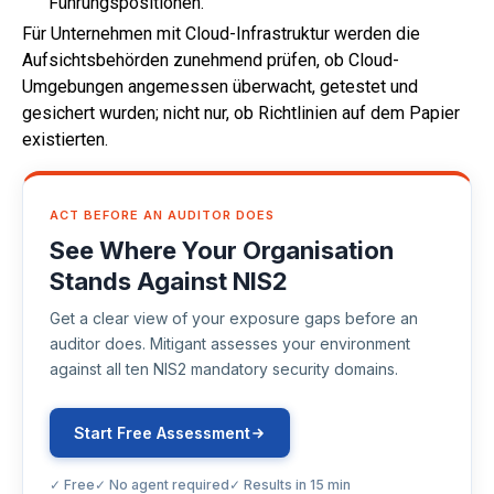
Führungspositionen.
Für Unternehmen mit Cloud-Infrastruktur werden die
Aufsichtsbehörden zunehmend prüfen, ob Cloud-
Umgebungen angemessen überwacht, getestet und
gesichert wurden; nicht nur, ob Richtlinien auf dem Papier
existierten.
ACT BEFORE AN AUDITOR DOES
See Where Your Organisation
Stands Against NIS2
Get a clear view of your exposure gaps before an
auditor does. Mitigant assesses your environment
against all ten NIS2 mandatory security domains.
Start Free Assessment
✓ Free
✓ No agent required
✓ Results in 15 min