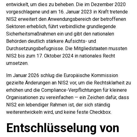
entwickelt, um dies zu beheben. Die im Dezember 2020
vorgeschlagene und am 16. Januar 2023 in Kraft tretende
NIS2 erweitert den Anwendungsbereich der betroffenen
Sektoren erheblich, führt verbindliche grundlegende
Sicherheitsmaßnahmen ein und gibt den nationalen
Behörden deutlich stärkere Aufsichts- und
Durchsetzungsbefugnisse. Die Mitgliedstaaten mussten
NIS2 bis zum 17. Oktober 2024 in nationales Recht
umsetzen.
Im Januar 2026 schlug die Europäische Kommission
gezielte Änderungen an NIS2 vor, um die Rechtsklarheit zu
erhöhen und die Compliance-Verpflichtungen für kleinere
Organisationen zu vereinfachen — ein Zeichen dafür, dass
NIS2 ein lebendiger Rahmen ist, der sich ständig
weiterentwickeln wird, und keine feste Checkbox.
Entschlüsselung von