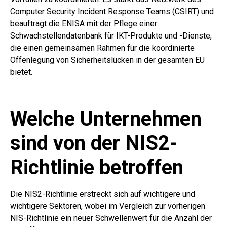
Computer Security Incident Response Teams (CSIRT) und
beauftragt die ENISA mit der Pflege einer
Schwachstellendatenbank für IKT-Produkte und -Dienste,
die einen gemeinsamen Rahmen für die koordinierte
Offenlegung von Sicherheitslücken in der gesamten EU
bietet.
Welche Unternehmen
sind von der NIS2-
Richtlinie betroffen
Die NIS2-Richtlinie erstreckt sich auf wichtigere und
wichtigere Sektoren, wobei im Vergleich zur vorherigen
NIS-Richtlinie ein neuer Schwellenwert für die Anzahl der