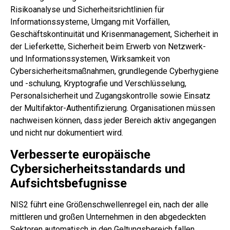
Risikoanalyse und Sicherheitsrichtlinien für
Informationssysteme, Umgang mit Vorfällen,
Geschäftskontinuität und Krisenmanagement, Sicherheit in
der Lieferkette, Sicherheit beim Erwerb von Netzwerk-
und Informationssystemen, Wirksamkeit von
Cybersicherheitsmaßnahmen, grundlegende Cyberhygiene
und -schulung, Kryptografie und Verschlüsselung,
Personalsicherheit und Zugangskontrolle sowie Einsatz
der Multifaktor-Authentifizierung. Organisationen müssen
nachweisen können, dass jeder Bereich aktiv angegangen
und nicht nur dokumentiert wird.
Verbesserte europäische
Cybersicherheitsstandards und
Aufsichtsbefugnisse
NIS2 führt eine Größenschwellenregel ein, nach der alle
mittleren und großen Unternehmen in den abgedeckten
Sektoren automatisch in den Geltungsbereich fallen,