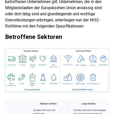
betroffenen Unternehmen gilt. Unternehmen, die in den
Mitgliedstaaten der Europäischen Union ansässig sind
oder dort tätig sind und grundlegende und wichtige
Dienstleistungen erbringen, unterliegen nun der NIS2-
Richtlinie mit den folgenden Spezifikationen:
Betroffene Sektoren