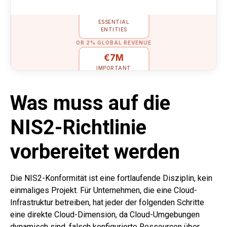
€10M
ESSENTIAL
ENTITIES
OR 2% GLOBAL REVENUE
€7M
IMPORTANT
ENTITIES
Was muss auf die
NIS2-Richtlinie
vorbereitet werden
Die NIS2-Konformität ist eine fortlaufende Disziplin, kein
einmaliges Projekt. Für Unternehmen, die eine Cloud-
Infrastruktur betreiben, hat jeder der folgenden Schritte
eine direkte Cloud-Dimension, da Cloud-Umgebungen
dynamisch sind, falsch konfigurierte Ressourcen über