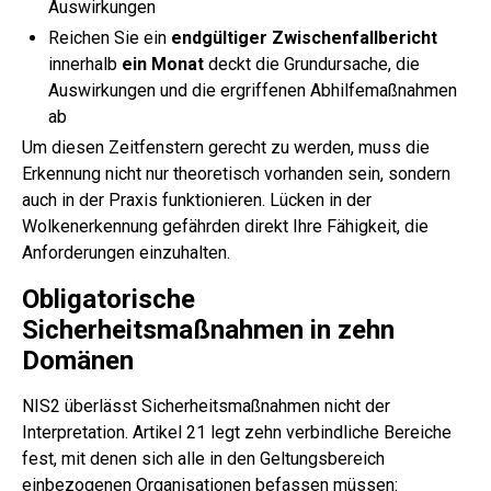
Auswirkungen
Reichen Sie ein
endgültiger Zwischenfallbericht
innerhalb
ein Monat
deckt die Grundursache, die
Auswirkungen und die ergriffenen Abhilfemaßnahmen
ab
Um diesen Zeitfenstern gerecht zu werden, muss die
Erkennung nicht nur theoretisch vorhanden sein, sondern
auch in der Praxis funktionieren. Lücken in der
Wolkenerkennung gefährden direkt Ihre Fähigkeit, die
Anforderungen einzuhalten.
Obligatorische
Sicherheitsmaßnahmen in zehn
Domänen
NIS2 überlässt Sicherheitsmaßnahmen nicht der
Interpretation. Artikel 21 legt zehn verbindliche Bereiche
fest, mit denen sich alle in den Geltungsbereich
einbezogenen Organisationen befassen müssen: