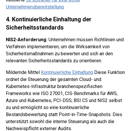
Unternehmensbereitstellung
.
4. Kontinuierliche Einhaltung der
Sicherheitsstandards
NIS2-Anforderung:
Unternehmen müssen Richtlinien und
Verfahren implementieren, um die Wirksamkeit von
Sicherheitsmaßnahmen zu bewerten und sich an den
relevanten Sicherheitsstandards zu orientieren.
Mildernde Mittel
Kontinuierliche Einhaltung
Diese Funktion
ordnet die Steuerung der gesamten Cloud- und
Kubernetes-Infrastruktur branchenspezifischen
Frameworks wie ISO 27001, CIS-Benchmarks für AWS,
Azure und Kubernetes, PCI-DSS, BSI C5 und NIS2 selbst
zu und ermöglicht so eine kontinuierliche
Bestandsbewertung statt Point-in-Time-Snapshots. Dies
unterstützt sowohl die interne Steuerung als auch die
Nachweispflicht externer Audits.