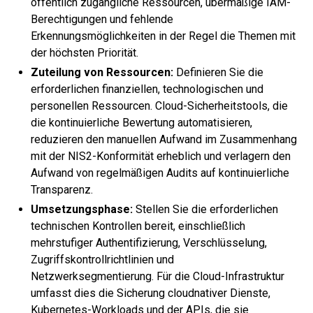
öffentlich zugängliche Ressourcen, übermäßige IAM-
Berechtigungen und fehlende
Erkennungsmöglichkeiten in der Regel die Themen mit
der höchsten Priorität.
Zuteilung von Ressourcen:
Definieren Sie die
erforderlichen finanziellen, technologischen und
personellen Ressourcen. Cloud-Sicherheitstools, die
die kontinuierliche Bewertung automatisieren,
reduzieren den manuellen Aufwand im Zusammenhang
mit der NIS2-Konformität erheblich und verlagern den
Aufwand von regelmäßigen Audits auf kontinuierliche
Transparenz.
Umsetzungsphase:
Stellen Sie die erforderlichen
technischen Kontrollen bereit, einschließlich
mehrstufiger Authentifizierung, Verschlüsselung,
Zugriffskontrollrichtlinien und
Netzwerksegmentierung. Für die Cloud-Infrastruktur
umfasst dies die Sicherung cloudnativer Dienste,
Kubernetes-Workloads und der APIs, die sie