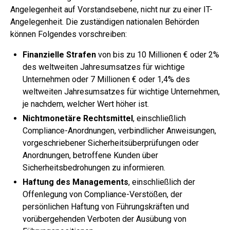
Angelegenheit auf Vorstandsebene, nicht nur zu einer IT-
Angelegenheit. Die zuständigen nationalen Behörden
können Folgendes vorschreiben:
Finanzielle Strafen
von bis zu 10 Millionen € oder 2%
des weltweiten Jahresumsatzes für wichtige
Unternehmen oder 7 Millionen € oder 1,4% des
weltweiten Jahresumsatzes für wichtige Unternehmen,
je nachdem, welcher Wert höher ist.
Nichtmonetäre Rechtsmittel
, einschließlich
Compliance-Anordnungen, verbindlicher Anweisungen,
vorgeschriebener Sicherheitsüberprüfungen oder
Anordnungen, betroffene Kunden über
Sicherheitsbedrohungen zu informieren.
Haftung des Managements
, einschließlich der
Offenlegung von Compliance-Verstößen, der
persönlichen Haftung von Führungskräften und
vorübergehenden Verboten der Ausübung von