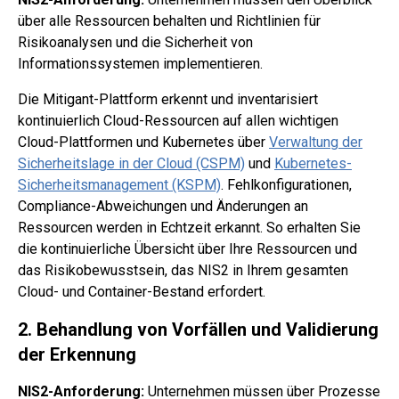
über alle Ressourcen behalten und Richtlinien für
Risikoanalysen und die Sicherheit von
Informationssystemen implementieren.
Die Mitigant-Plattform erkennt und inventarisiert
kontinuierlich Cloud-Ressourcen auf allen wichtigen
Cloud-Plattformen und Kubernetes über
Verwaltung der
Sicherheitslage in der Cloud (CSPM)
und
Kubernetes-
Sicherheitsmanagement (KSPM)
. Fehlkonfigurationen,
Compliance-Abweichungen und Änderungen an
Ressourcen werden in Echtzeit erkannt. So erhalten Sie
die kontinuierliche Übersicht über Ihre Ressourcen und
das Risikobewusstsein, das NIS2 in Ihrem gesamten
Cloud- und Container-Bestand erfordert.
2. Behandlung von Vorfällen und Validierung
der Erkennung
NIS2-Anforderung:
Unternehmen müssen über Prozesse