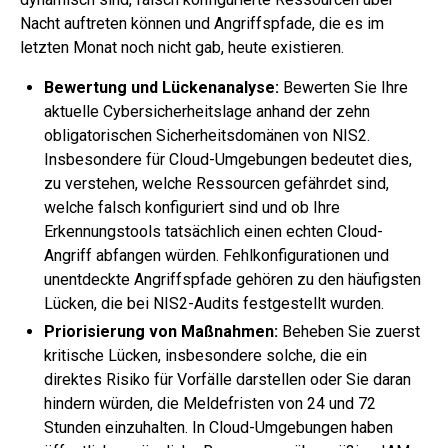
Nacht auftreten können und Angriffspfade, die es im
letzten Monat noch nicht gab, heute existieren.
Bewertung und Lückenanalyse:
Bewerten Sie Ihre
aktuelle Cybersicherheitslage anhand der zehn
obligatorischen Sicherheitsdomänen von NIS2.
Insbesondere für Cloud-Umgebungen bedeutet dies,
zu verstehen, welche Ressourcen gefährdet sind,
welche falsch konfiguriert sind und ob Ihre
Erkennungstools tatsächlich einen echten Cloud-
Angriff abfangen würden. Fehlkonfigurationen und
unentdeckte Angriffspfade gehören zu den häufigsten
Lücken, die bei NIS2-Audits festgestellt wurden.
Priorisierung von Maßnahmen:
Beheben Sie zuerst
kritische Lücken, insbesondere solche, die ein
direktes Risiko für Vorfälle darstellen oder Sie daran
hindern würden, die Meldefristen von 24 und 72
Stunden einzuhalten. In Cloud-Umgebungen haben