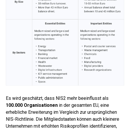
Es wird geschätzt, dass NIS2 mehr beeinflusst als
100.000 Organisationen
in der gesamten EU, eine
erhebliche Erweiterung im Vergleich zur ursprünglichen
NIS-Richtlinie. Die Mitgliedstaaten können auch kleinere
Unternehmen mit erhöhten Risikoprofilen identifizieren,