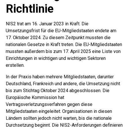
Richtlinie
NIS2 trat am 16. Januar 2023 in Kraft. Die
Umsetzungsfrist für die EU-Mitgliedstaaten endete am
17. Oktober 2024. Zu diesem Zeitpunkt mussten die
nationalen Gesetze in Kraft treten. Die EU-Mitgliedstaaten
mussten außerdem bis zum 17. April 2025 eine Liste von
Einrichtungen in wichtigen und wichtigen Sektoren
erstellen.
In der Praxis haben mehrere Mitgliedstaaten, darunter
Deutschland, Frankreich und andere, die Umsetzung nicht
bis zum Stichtag Oktober 2024 abgeschlossen. Die
Europäische Kommission hat
Vertragsverletzungsverfahren gegen diese
Mitgliedstaaten eingeleitet. Organisationen in diesen
Ländern sollten jedoch nicht warten, bis die nationale
Durchsetzung beginnt. Die NIS2-Anforderungen definieren