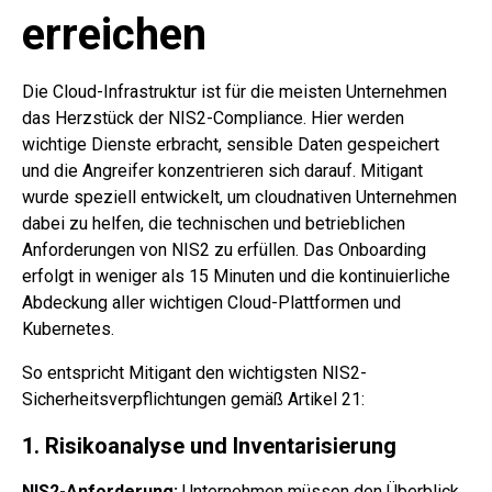
erreichen
Die Cloud-Infrastruktur ist für die meisten Unternehmen
das Herzstück der NIS2-Compliance. Hier werden
wichtige Dienste erbracht, sensible Daten gespeichert
und die Angreifer konzentrieren sich darauf. Mitigant
wurde speziell entwickelt, um cloudnativen Unternehmen
dabei zu helfen, die technischen und betrieblichen
Anforderungen von NIS2 zu erfüllen. Das Onboarding
erfolgt in weniger als 15 Minuten und die kontinuierliche
Abdeckung aller wichtigen Cloud-Plattformen und
Kubernetes.
So entspricht Mitigant den wichtigsten NIS2-
Sicherheitsverpflichtungen gemäß Artikel 21:
1. Risikoanalyse und Inventarisierung
NIS2-Anforderung:
Unternehmen müssen den Überblick