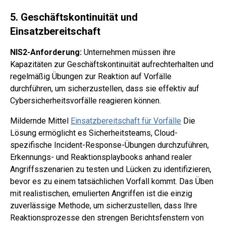
5. Geschäftskontinuität und
Einsatzbereitschaft
NIS2-Anforderung:
Unternehmen müssen ihre
Kapazitäten zur Geschäftskontinuität aufrechterhalten und
regelmäßig Übungen zur Reaktion auf Vorfälle
durchführen, um sicherzustellen, dass sie effektiv auf
Cybersicherheitsvorfälle reagieren können.
Mildernde Mittel
Einsatzbereitschaft für Vorfälle
Die
Lösung ermöglicht es Sicherheitsteams, Cloud-
spezifische Incident-Response-Übungen durchzuführen,
Erkennungs- und Reaktionsplaybooks anhand realer
Angriffsszenarien zu testen und Lücken zu identifizieren,
bevor es zu einem tatsächlichen Vorfall kommt. Das Üben
mit realistischen, emulierten Angriffen ist die einzig
zuverlässige Methode, um sicherzustellen, dass Ihre
Reaktionsprozesse den strengen Berichtsfenstern von