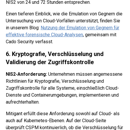
NIS2 von 24 und 72 Stunden entsprechen.
Einen tieferen Einblick, wie die Emulation von Gegnern die
Untersuchung von Cloud-Vorfällen unterstützt, finden Sie
in unserem Blog:
Nutzung der Emulation von Gegnern für
effektive forensische Cloud-Analysen
, gemeinsam mit
Cado Security verfasst.
6. Kryptografie, Verschlüsselung und
Validierung der Zugriffskontrolle
NIS2-Anforderung:
Unternehmen müssen angemessene
Richtlinien für Kryptografie, Verschlüsselung und
Zugriffskontrolle für alle Systeme, einschließlich Cloud-
Dienste und Containerumgebungen, implementieren und
aufrechterhalten.
Mitigant erfüllt diese Anforderung sowohl auf Cloud- als
auch auf Kubernetes-Ebenen. Auf der Cloud-Seite
überprüft CSPM kontinuierlich, ob die Verschlüsselung für