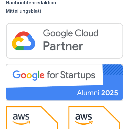
Nachrichtenredaktion
Mitteilungsblatt