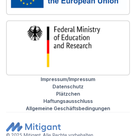
Impressum/Impressum
Datenschutz
Plätzchen
Haftungsausschluss
Allgemeine Geschäftsbedingungen
© 2025 Mitigant. Alle Rechte vorbehalten.