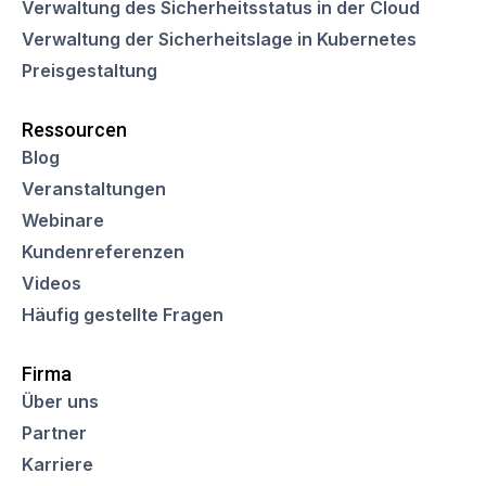
Verwaltung des Sicherheitsstatus in der Cloud
Verwaltung der Sicherheitslage in Kubernetes
Preisgestaltung
Ressourcen
Blog
Veranstaltungen
Webinare
Kundenreferenzen
Videos
Häufig gestellte Fragen
Firma
Über uns
Partner
Karriere