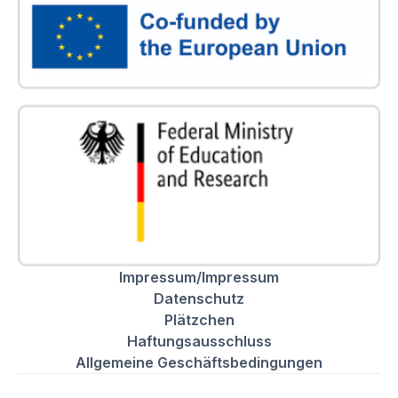
Impressum/Impressum
Datenschutz
Plätzchen
Haftungsausschluss
Allgemeine Geschäftsbedingungen