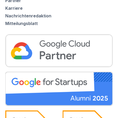
Partner
Karriere
Nachrichtenredaktion
Mitteilungsblatt