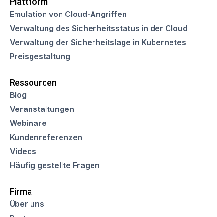
Plattform
Emulation von Cloud-Angriffen
Verwaltung des Sicherheitsstatus in der Cloud
Verwaltung der Sicherheitslage in Kubernetes
Preisgestaltung
Ressourcen
Blog
Veranstaltungen
Webinare
Kundenreferenzen
Videos
Häufig gestellte Fragen
Firma
Über uns