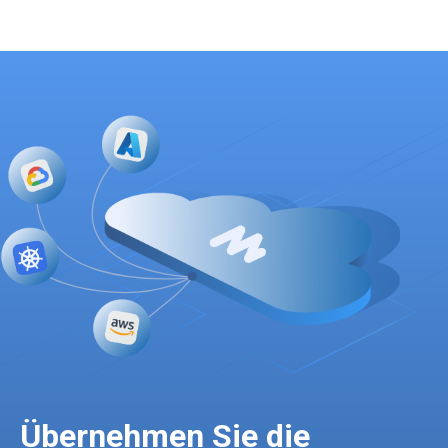
Übernehmen Sie die