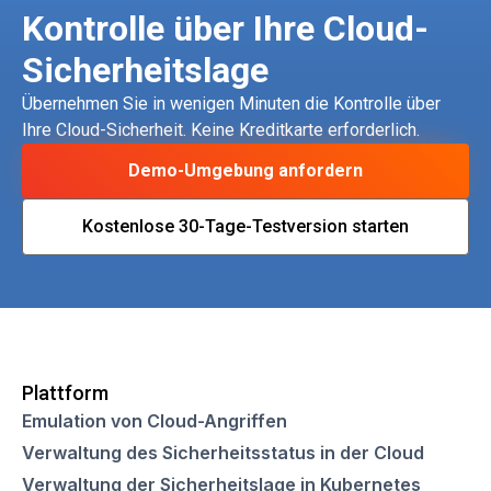
Kontrolle über Ihre Cloud-
Sicherheitslage
Übernehmen Sie in wenigen Minuten die Kontrolle über
Ihre Cloud-Sicherheit. Keine Kreditkarte erforderlich.
Demo-Umgebung anfordern
Kostenlose 30-Tage-Testversion starten
Plattform
Emulation von Cloud-Angriffen
Verwaltung des Sicherheitsstatus in der Cloud
Verwaltung der Sicherheitslage in Kubernetes