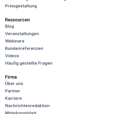
Preisgestaltung
Ressourcen
Blog
Veranstaltungen
Webinare
Kundenreferenzen
Videos
Häufig gestellte Fragen
Firma
Über uns
Partner
Karriere
Nachrichtenredaktion
Mitteilungsblatt