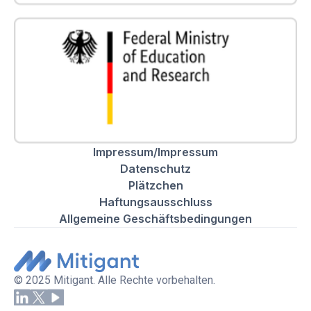
Impressum/Impressum
Datenschutz
Plätzchen
Haftungsausschluss
Allgemeine Geschäftsbedingungen
© 2025 Mitigant. Alle Rechte vorbehalten.