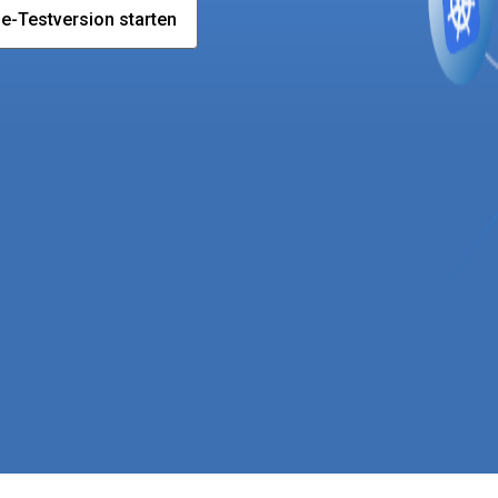
e-Testversion starten