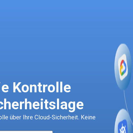
e Kontrolle
cherheitslage
le über Ihre Cloud-Sicherheit. Keine