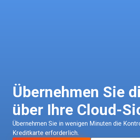
Übernehmen Sie di
über Ihre Cloud-Si
Übernehmen Sie in wenigen Minuten die Kontrol
Kreditkarte erforderlich.