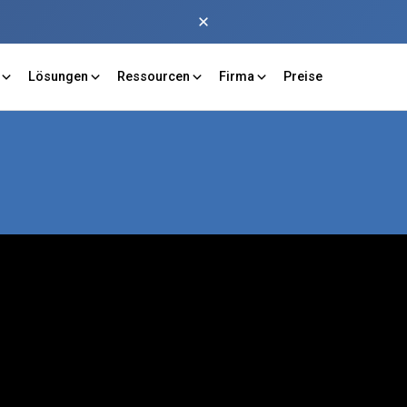
Lösungen
Ressourcen
Firma
Preise