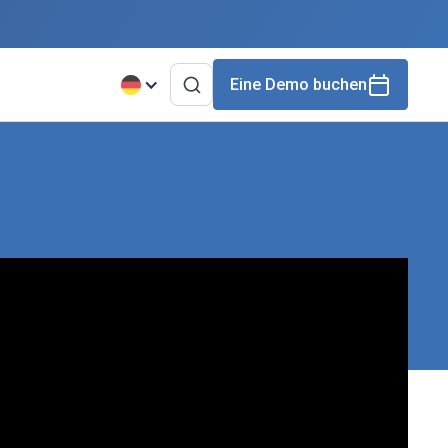
Eine Demo buchen