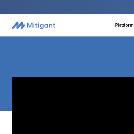
Plattform