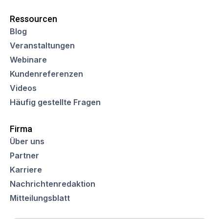
Ressourcen
Blog
Veranstaltungen
Webinare
Kundenreferenzen
Videos
Häufig gestellte Fragen
Firma
Über uns
Partner
Karriere
Nachrichtenredaktion
Mitteilungsblatt