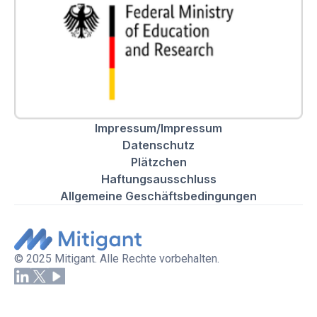
Impressum/Impressum
Datenschutz
Plätzchen
Haftungsausschluss
Allgemeine Geschäftsbedingungen
© 2025 Mitigant. Alle Rechte vorbehalten.