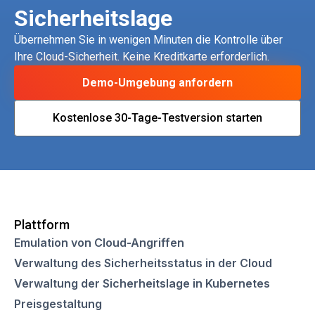
Sicherheitslage
Übernehmen Sie in wenigen Minuten die Kontrolle über
Ihre Cloud-Sicherheit. Keine Kreditkarte erforderlich.
Demo-Umgebung anfordern
Kostenlose 30-Tage-Testversion starten
Plattform
Emulation von Cloud-Angriffen
Verwaltung des Sicherheitsstatus in der Cloud
Verwaltung der Sicherheitslage in Kubernetes
Preisgestaltung