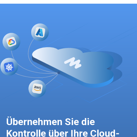
Übernehmen Sie die
Kontrolle über Ihre Cloud-