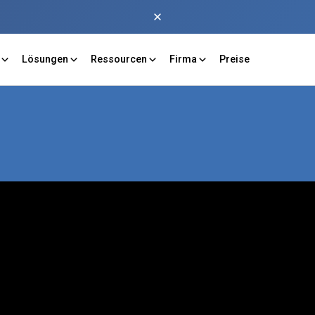
Lösungen
Ressourcen
Firma
Preise