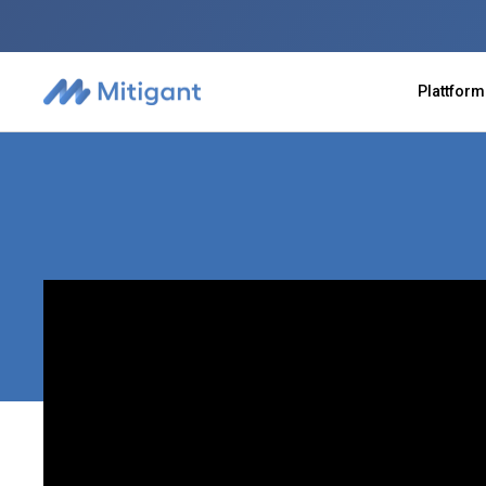
Plattform