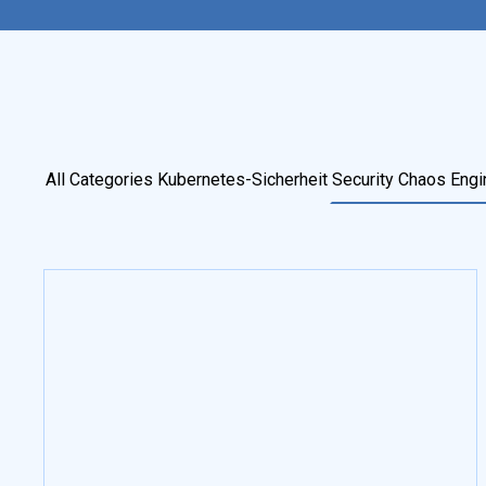
All Categories
Kubernetes-Sicherheit
Security Chaos Engi