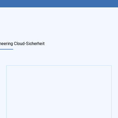
neering
Cloud-Sicherheit