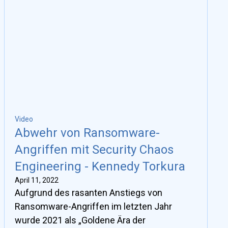
Video
Abwehr von Ransomware-
Angriffen mit Security Chaos
Engineering - Kennedy Torkura
April 11, 2022
Aufgrund des rasanten Anstiegs von
Ransomware-Angriffen im letzten Jahr
wurde 2021 als „Goldene Ära der