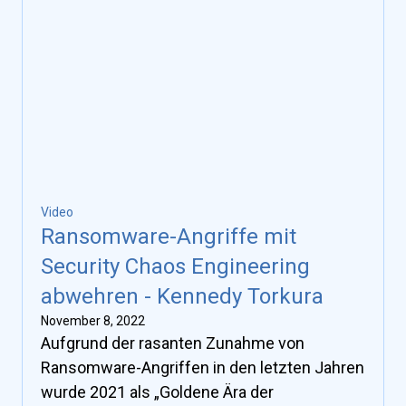
Video
Ransomware-Angriffe mit
Security Chaos Engineering
abwehren - Kennedy Torkura
November 8, 2022
Aufgrund der rasanten Zunahme von
Ransomware-Angriffen in den letzten Jahren
wurde 2021 als „Goldene Ära der