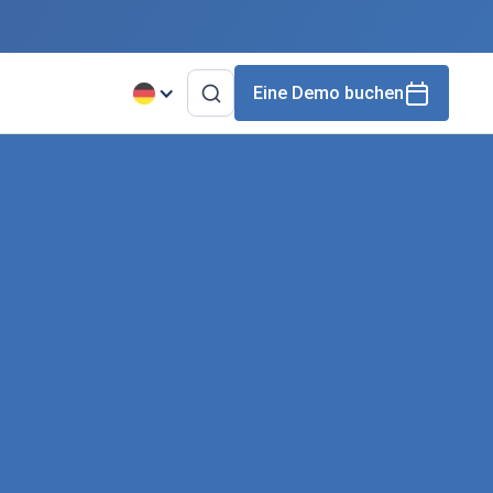
Eine Demo buchen