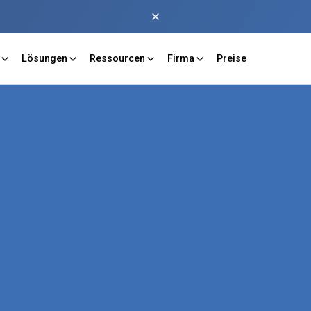
Lösungen
Ressourcen
Firma
Preise