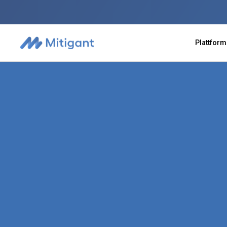
Plattform