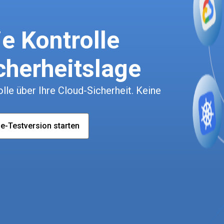
e Kontrolle
cherheitslage
le über Ihre Cloud-Sicherheit. Keine
e-Testversion starten