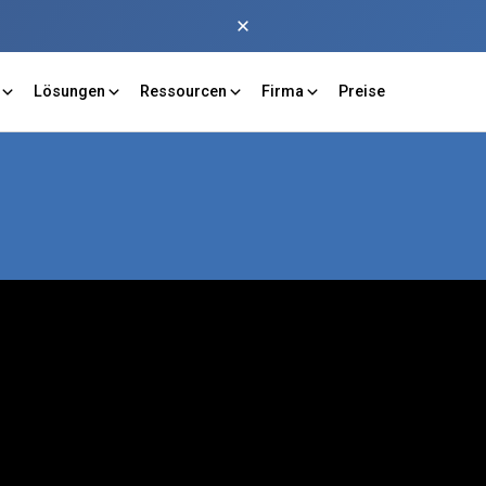
Lösungen
Ressourcen
Firma
Preise