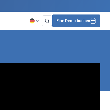
Eine Demo buchen