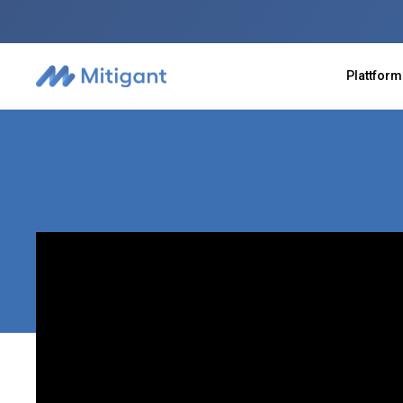
Plattform