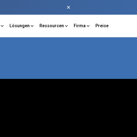
Lösungen
Ressourcen
Firma
Preise