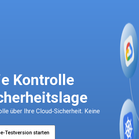
e Kontrolle
cherheitslage
le über Ihre Cloud-Sicherheit. Keine
e-Testversion starten