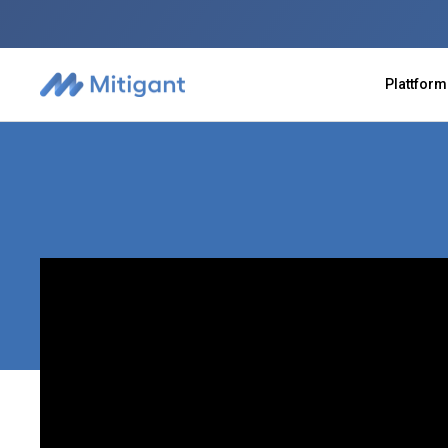
Plattform