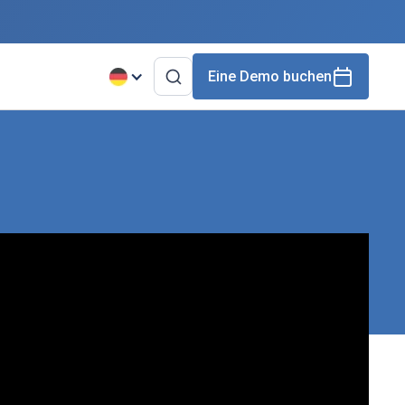
Eine Demo buchen