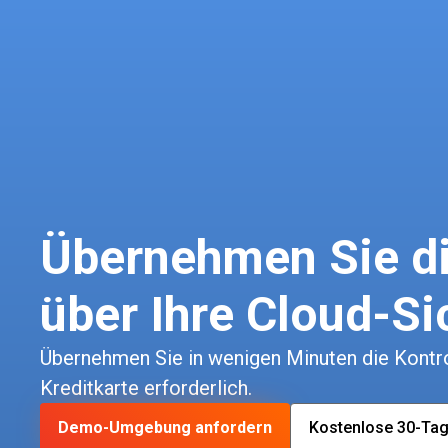
Übernehmen Sie di
über Ihre Cloud-Si
Übernehmen Sie in wenigen Minuten die Kontrol
Kreditkarte erforderlich.
Demo-Umgebung anfordern
Kostenlose 30-Tag