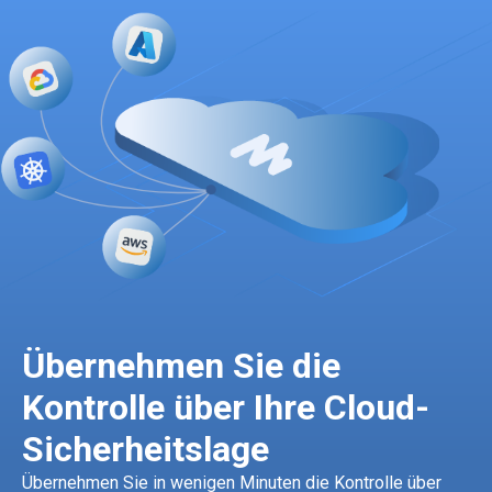
Übernehmen Sie die
Kontrolle über Ihre Cloud-
Sicherheitslage
Übernehmen Sie in wenigen Minuten die Kontrolle über