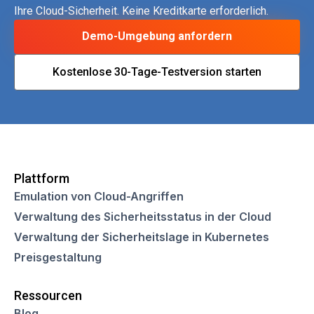
Ihre Cloud-Sicherheit. Keine Kreditkarte erforderlich.
Demo-Umgebung anfordern
Kostenlose 30-Tage-Testversion starten
Plattform
Emulation von Cloud-Angriffen
Verwaltung des Sicherheitsstatus in der Cloud
Verwaltung der Sicherheitslage in Kubernetes
Preisgestaltung
Ressourcen
Blog