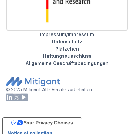
Impressum/Impressum
Datenschutz
Plätzchen
Haftungsausschluss
Allgemeine Geschäftsbedingungen
© 2025 Mitigant. Alle Rechte vorbehalten.
Your Privacy Choices
Notice at collection