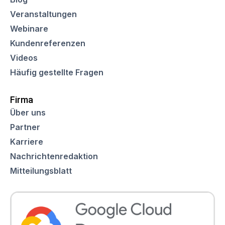
Veranstaltungen
Webinare
Kundenreferenzen
Videos
Häufig gestellte Fragen
Firma
Über uns
Partner
Karriere
Nachrichtenredaktion
Mitteilungsblatt