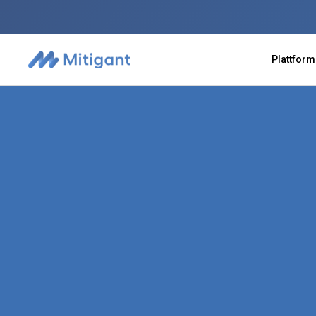
Plattform