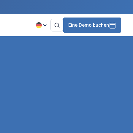
Eine Demo buchen