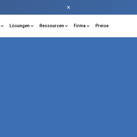
Lösungen
Ressourcen
Firma
Preise