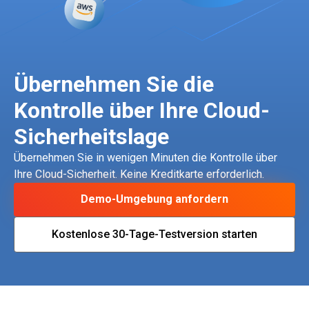
Übernehmen Sie die
Kontrolle über Ihre Cloud-
Sicherheitslage
Übernehmen Sie in wenigen Minuten die Kontrolle über
Ihre Cloud-Sicherheit. Keine Kreditkarte erforderlich.
Demo-Umgebung anfordern
Kostenlose 30-Tage-Testversion starten