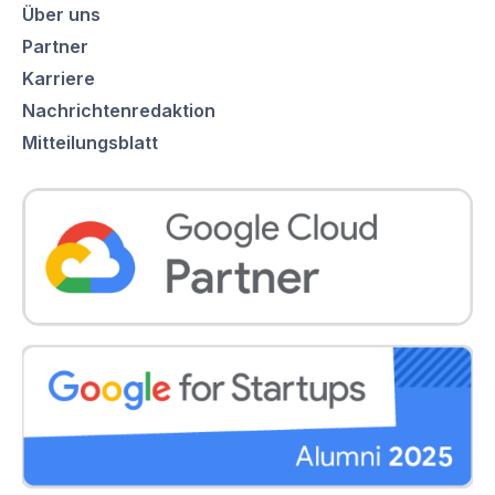
Über uns
Partner
Karriere
Nachrichtenredaktion
Mitteilungsblatt