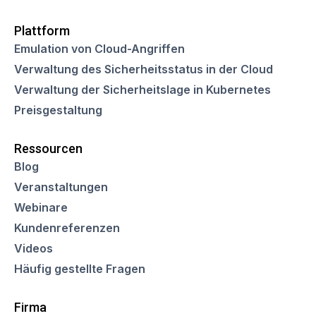
Plattform
Emulation von Cloud-Angriffen
Verwaltung des Sicherheitsstatus in der Cloud
Verwaltung der Sicherheitslage in Kubernetes
Preisgestaltung
Ressourcen
Blog
Veranstaltungen
Webinare
Kundenreferenzen
Videos
Häufig gestellte Fragen
Firma