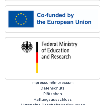
Impressum/Impressum
Datenschutz
Plätzchen
Haftungsausschluss