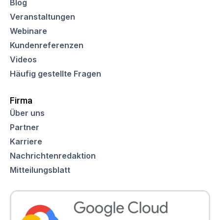
Blog
Veranstaltungen
Webinare
Kundenreferenzen
Videos
Häufig gestellte Fragen
Firma
Über uns
Partner
Karriere
Nachrichtenredaktion
Mitteilungsblatt