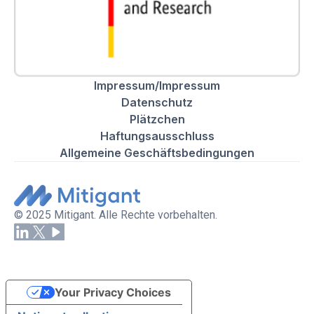
Impressum/Impressum
Datenschutz
Plätzchen
Haftungsausschluss
Allgemeine Geschäftsbedingungen
© 2025 Mitigant. Alle Rechte vorbehalten.
Your Privacy Choices