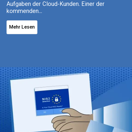
Aufgaben der Cloud-Kunden. Einer der
kommenden...
Mehr Lesen