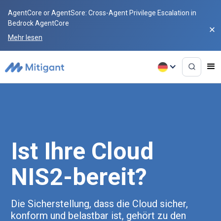
AgentCore or AgentSore: Cross-Agent Privilege Escalation in
Bedrock AgentCore
Mehr lesen
Ist Ihre Cloud
NIS2-bereit?
Die Sicherstellung, dass die Cloud sicher,
konform und belastbar ist, gehört zu den