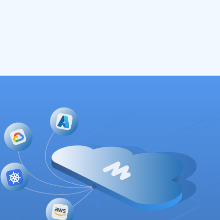
Read More