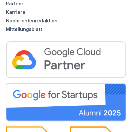
Partner
Karriere
Nachrichtenredaktion
Mitteilungsblatt