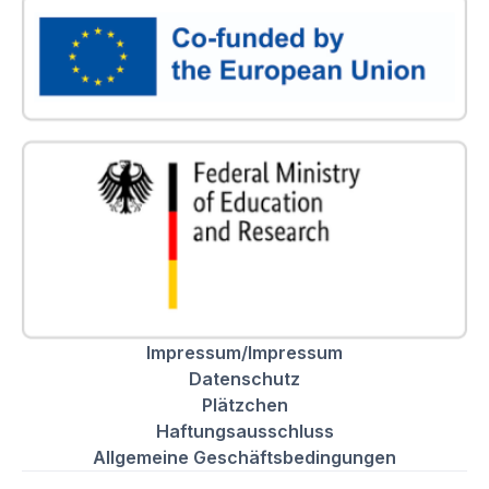
Impressum/Impressum
Datenschutz
Plätzchen
Haftungsausschluss
Allgemeine Geschäftsbedingungen