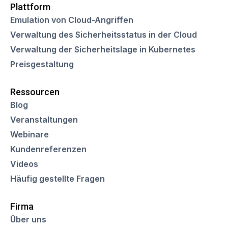
Plattform
Emulation von Cloud-Angriffen
Verwaltung des Sicherheitsstatus in der Cloud
Verwaltung der Sicherheitslage in Kubernetes
Preisgestaltung
Ressourcen
Blog
Veranstaltungen
Webinare
Kundenreferenzen
Videos
Häufig gestellte Fragen
Firma
Über uns