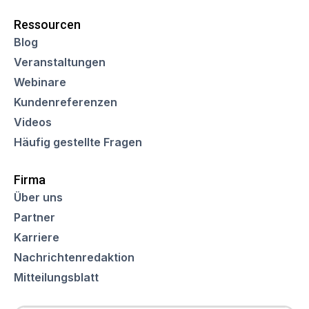
Ressourcen
Blog
Veranstaltungen
Webinare
Kundenreferenzen
Videos
Häufig gestellte Fragen
Firma
Über uns
Partner
Karriere
Nachrichtenredaktion
Mitteilungsblatt