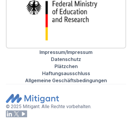
Impressum/Impressum
Datenschutz
Plätzchen
Haftungsausschluss
Allgemeine Geschäftsbedingungen
© 2025 Mitigant. Alle Rechte vorbehalten.