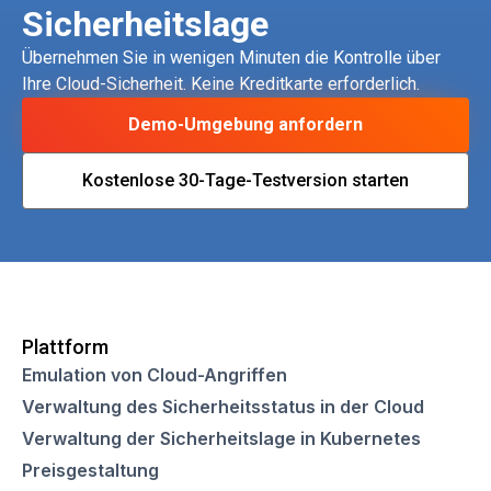
Sicherheitslage
Übernehmen Sie in wenigen Minuten die Kontrolle über
Ihre Cloud-Sicherheit. Keine Kreditkarte erforderlich.
Demo-Umgebung anfordern
Kostenlose 30-Tage-Testversion starten
Plattform
Emulation von Cloud-Angriffen
Verwaltung des Sicherheitsstatus in der Cloud
Verwaltung der Sicherheitslage in Kubernetes
Preisgestaltung