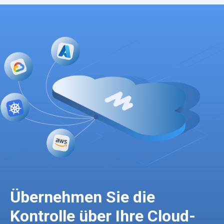
Übernehmen Sie die
Kontrolle über Ihre Cloud-