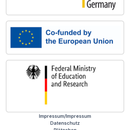
Impressum/Impressum
Datenschutz