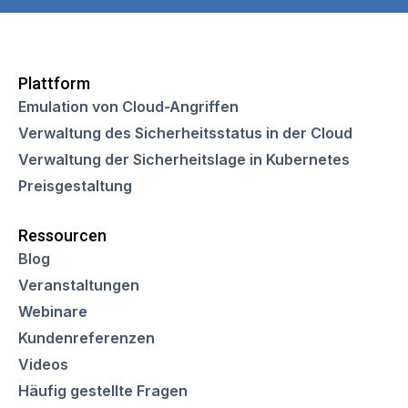
Plattform
Emulation von Cloud-Angriffen
Verwaltung des Sicherheitsstatus in der Cloud
Verwaltung der Sicherheitslage in Kubernetes
Preisgestaltung
Ressourcen
Blog
Veranstaltungen
Webinare
Kundenreferenzen
Videos
Häufig gestellte Fragen