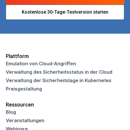
Kostenlose 30-Tage-Testversion starten
Plattform
Emulation von Cloud-Angriffen
Verwaltung des Sicherheitsstatus in der Cloud
Verwaltung der Sicherheitslage in Kubernetes
Preisgestaltung
Ressourcen
Blog
Veranstaltungen
Webinare