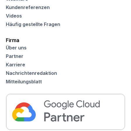
Kundenreferenzen
Videos
Häufig gestellte Fragen
Firma
Über uns
Partner
Karriere
Nachrichtenredaktion
Mitteilungsblatt