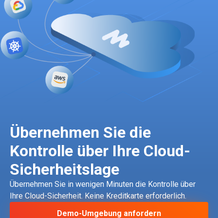
Übernehmen Sie die
Kontrolle über Ihre Cloud-
Sicherheitslage
Übernehmen Sie in wenigen Minuten die Kontrolle über
Ihre Cloud-Sicherheit. Keine Kreditkarte erforderlich.
Demo-Umgebung anfordern