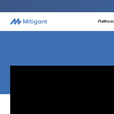
Plattform