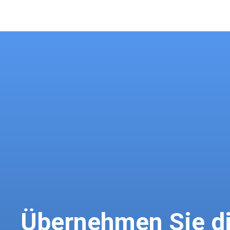
Übernehmen Sie di