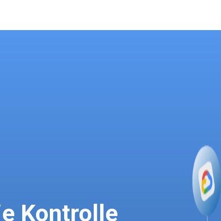
e Kontrolle