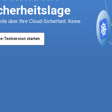
cherheitslage
le über Ihre Cloud-Sicherheit. Keine
e-Testversion starten