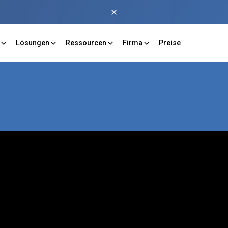
Lösungen
Ressourcen
Firma
Preise