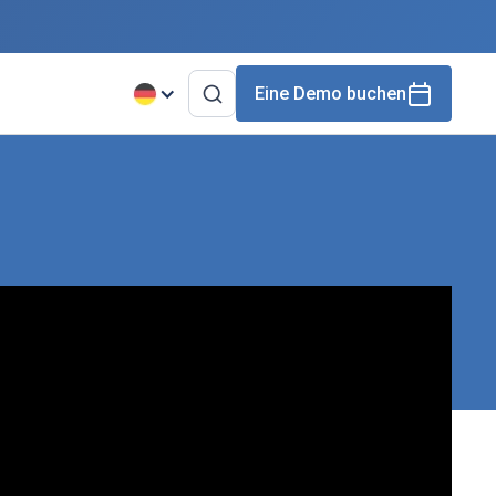
Eine Demo buchen