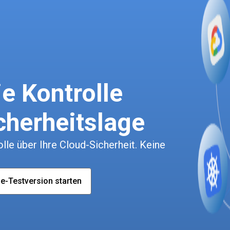
e Kontrolle
cherheitslage
le über Ihre Cloud-Sicherheit. Keine
e-Testversion starten