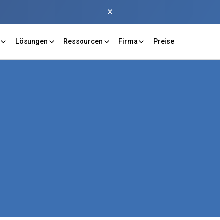
Lösungen
Ressourcen
Firma
Preise