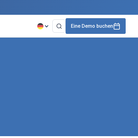
Eine Demo buchen