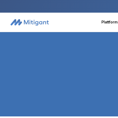
Plattform