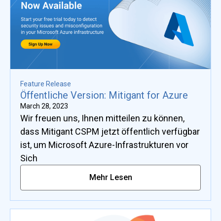
Feature Release
Öffentliche Version: Mitigant for Azure
March 28, 2023
Wir freuen uns, Ihnen mitteilen zu können,
dass Mitigant CSPM jetzt öffentlich verfügbar
ist, um Microsoft Azure-Infrastrukturen vor
Sich
Mehr Lesen