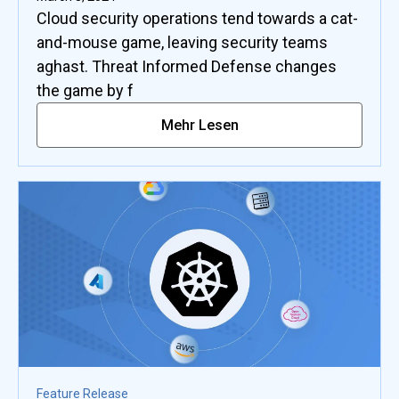
Cloud security operations tend towards a cat-
and-mouse game, leaving security teams
aghast. Threat Informed Defense changes
the game by f
Mehr Lesen
Feature Release