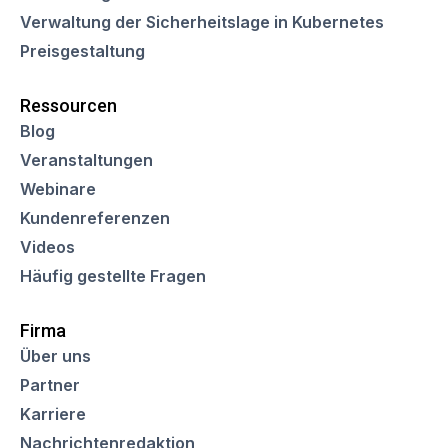
Verwaltung der Sicherheitslage in Kubernetes
Preisgestaltung
Ressourcen
Blog
Veranstaltungen
Webinare
Kundenreferenzen
Videos
Häufig gestellte Fragen
Firma
Über uns
Partner
Karriere
Nachrichtenredaktion