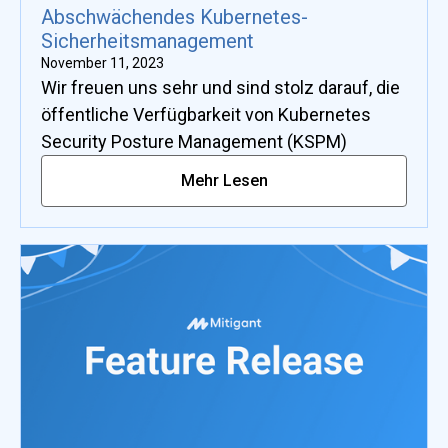
Abschwächendes Kubernetes-
Sicherheitsmanagement
November 11, 2023
Wir freuen uns sehr und sind stolz darauf, die
öffentliche Verfügbarkeit von Kubernetes
Security Posture Management (KSPM)
Mehr Lesen