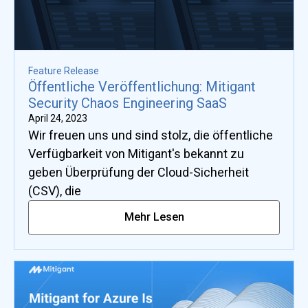
Feature Release
Öffentliche Veröffentlichung: Mitigant
Security Chaos Engineering SaaS
April 24, 2023
Wir freuen uns und sind stolz, die öffentliche
Verfügbarkeit von Mitigant's bekannt zu
geben Überprüfung der Cloud-Sicherheit
(CSV), die
Mehr Lesen