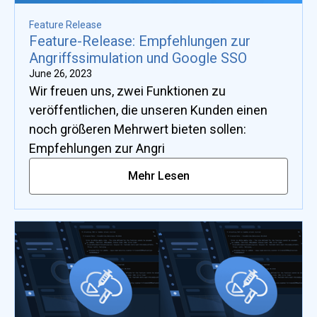
Feature Release
Feature-Release: Empfehlungen zur
Angriffssimulation und Google SSO
June 26, 2023
Wir freuen uns, zwei Funktionen zu
veröffentlichen, die unseren Kunden einen
noch größeren Mehrwert bieten sollen:
Empfehlungen zur Angri
Mehr Lesen