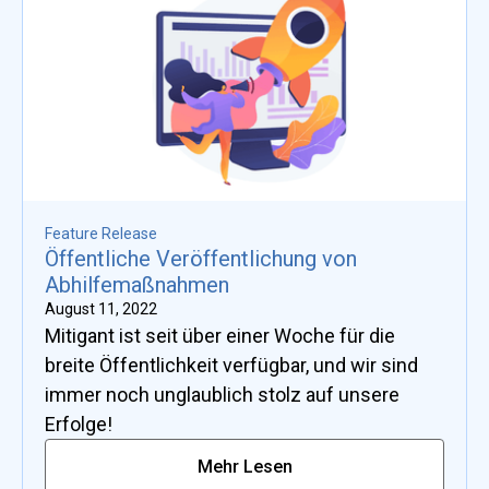
Feature Release
Öffentliche Veröffentlichung von
Abhilfemaßnahmen
August 11, 2022
Mitigant ist seit über einer Woche für die
breite Öffentlichkeit verfügbar, und wir sind
immer noch unglaublich stolz auf unsere
Erfolge!
Mehr Lesen