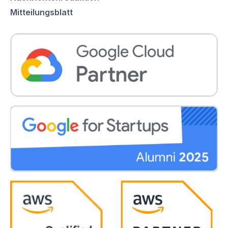
Mitteilungsblatt