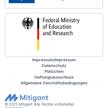
Impressum/Impressum
Datenschutz
Plätzchen
Haftungsausschluss
Allgemeine Geschäftsbedingungen
© 2025 Mitigant. Alle Rechte vorbehalten.