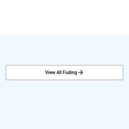
View All Fuding