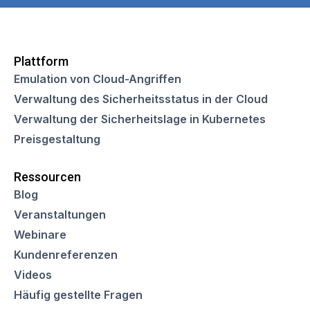
Plattform
Emulation von Cloud-Angriffen
Verwaltung des Sicherheitsstatus in der Cloud
Verwaltung der Sicherheitslage in Kubernetes
Preisgestaltung
Ressourcen
Blog
Veranstaltungen
Webinare
Kundenreferenzen
Videos
Häufig gestellte Fragen