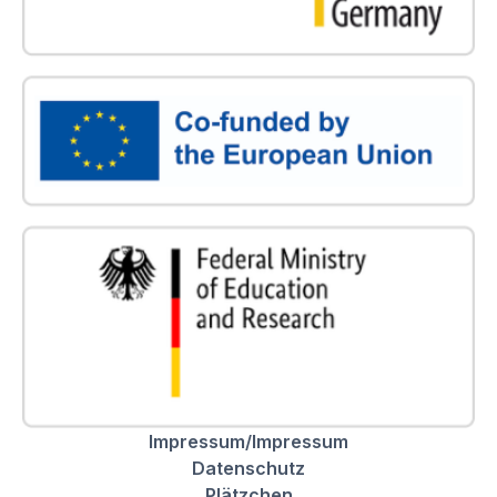
Impressum/Impressum
Datenschutz
Plätzchen