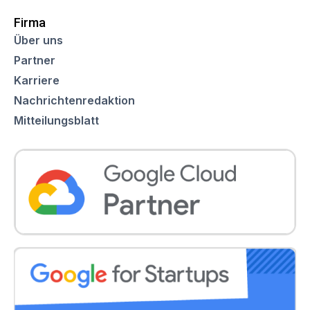
Firma
Über uns
Partner
Karriere
Nachrichtenredaktion
Mitteilungsblatt