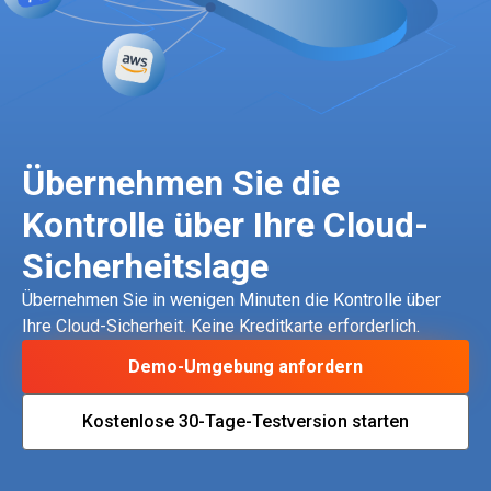
Übernehmen Sie die
Kontrolle über Ihre Cloud-
Sicherheitslage
Übernehmen Sie in wenigen Minuten die Kontrolle über
Ihre Cloud-Sicherheit. Keine Kreditkarte erforderlich.
Demo-Umgebung anfordern
Kostenlose 30-Tage-Testversion starten